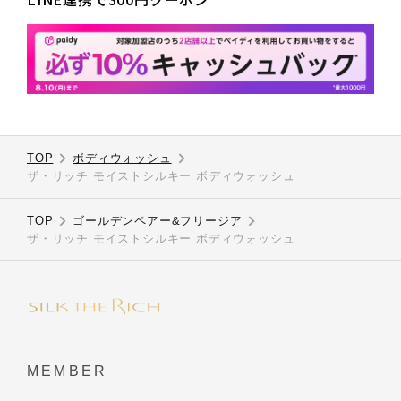
TOP
ボディウォッシュ
ザ・リッチ モイストシルキー ボディウォッシュ
TOP
ゴールデンペアー&フリージア
ザ・リッチ モイストシルキー ボディウォッシュ
MEMBER