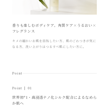
香りも楽しむボディケア。角質ケア×うるおい×
フレグランス
キメの細かいお肌を目指したい方、肌のごわつきが気に
なる方、洗い上がりはつるすべ肌にしたい方に。
Point
Point | 01
世界初*1・高浸透ナノ化シルク配合によるなめら
か肌へ