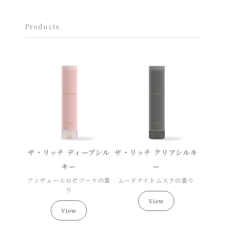
Products
ザ・リッチ ディープシル
ザ・リッチ クリアシルキ
キー
ー
アンヴェールロゼブーケの香
ムードナイトムスクの香り
り
View
View