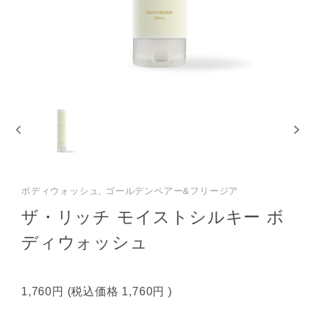
ボディウォッシュ, ゴールデンペアー&フリージア
ザ・リッチ モイストシルキー ボ
ディウォッシュ
1,760円
(税込価格
1,760円
)