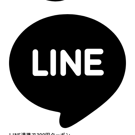
LINE連携で300円クーポン