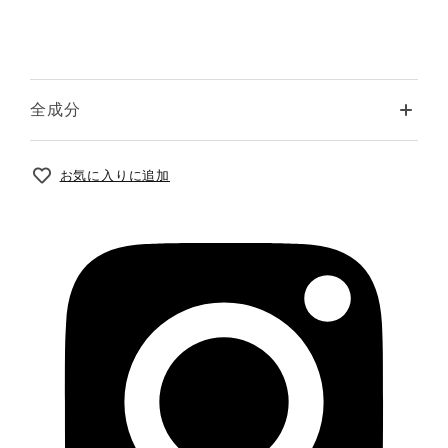
全成分
お気に入りに追加