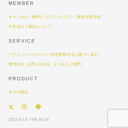
MEMBER
キャンセル・解約について
ログイン
新規会員登録
不良品のご報告について
SERVICE
プライバシーポリシー
特定商取引法に基づく表記
運営会社
お問い合わせ
よくあるご質問
PRODUCT
全ての商品
2023 SILK THE RICH