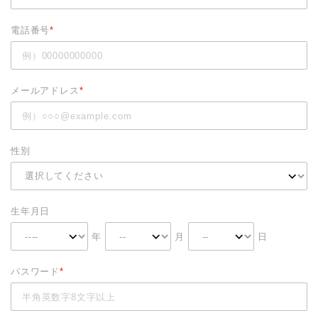
電話番号
*
メールアドレス
*
性別
生年月日
年
月
日
パスワード
*