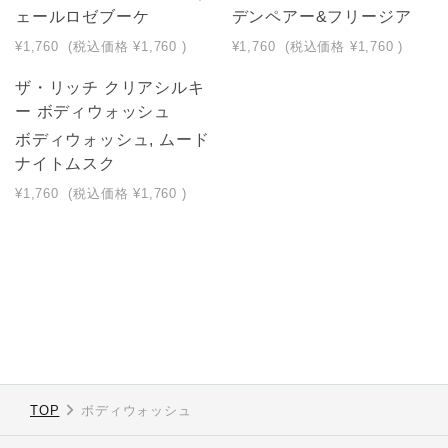
ェールロゼブーケ
デンペアー&フリージア
¥1,760
(税込価格
¥1,760
)
¥1,760
(税込価格
¥1,760
)
ザ・リッチ クリアシルキ
ー ボディウォッシュ
ボディウォッシュ, ムード
ナイトムスク
¥1,760
(税込価格
¥1,760
)
TOP
ボディウォッシュ