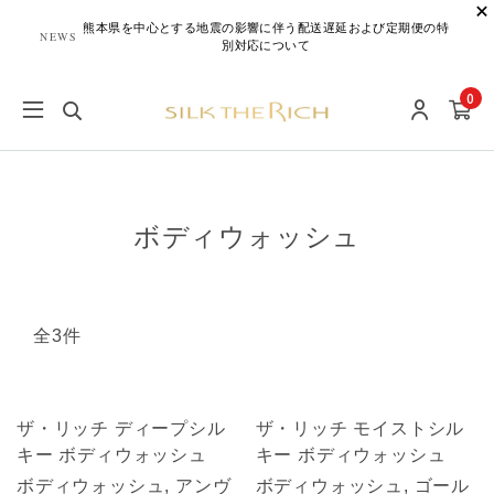
熊本県を中心とする地震の影響に伴う配送遅延および定期便の特
NEWS
別対応について
0
ボディウォッシュ
全3件
ザ・リッチ ディープシル
ザ・リッチ モイストシル
キー ボディウォッシュ
キー ボディウォッシュ
ボディウォッシュ, アンヴ
ボディウォッシュ, ゴール