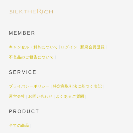
MEMBER
キャンセル・解約について
ログイン
新規会員登録
不良品のご報告について
SERVICE
プライバシーポリシー
特定商取引法に基づく表記
運営会社
お問い合わせ
よくあるご質問
PRODUCT
全ての商品