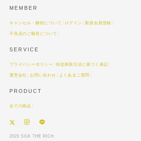
MEMBER
キャンセル・解約について
ログイン
新規会員登録
不良品のご報告について
SERVICE
プライバシーポリシー
特定商取引法に基づく表記
運営会社
お問い合わせ
よくあるご質問
PRODUCT
全ての商品
2023 SILK THE RICH