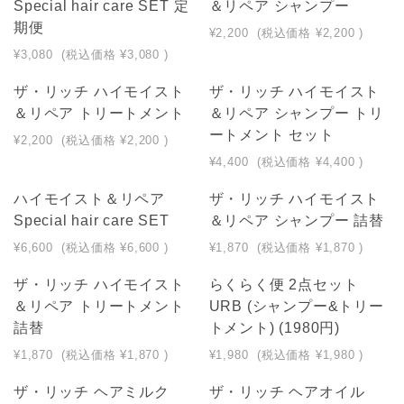
Special hair care SET 定
＆リペア シャンプー
期便
¥2,200
(税込価格
¥2,200
)
¥3,080
(税込価格
¥3,080
)
ザ・リッチ ハイモイスト
ザ・リッチ ハイモイスト
＆リペア トリートメント
＆リペア シャンプー トリ
ートメント セット
¥2,200
(税込価格
¥2,200
)
¥4,400
(税込価格
¥4,400
)
ハイモイスト＆リペア
ザ・リッチ ハイモイスト
Special hair care SET
＆リペア シャンプー 詰替
¥6,600
(税込価格
¥6,600
)
¥1,870
(税込価格
¥1,870
)
ザ・リッチ ハイモイスト
らくらく便 2点セット
＆リペア トリートメント
URB (シャンプー&トリー
詰替
トメント) (1980円)
¥1,870
(税込価格
¥1,870
)
¥1,980
(税込価格
¥1,980
)
ザ・リッチ ヘアミルク
ザ・リッチ ヘアオイル