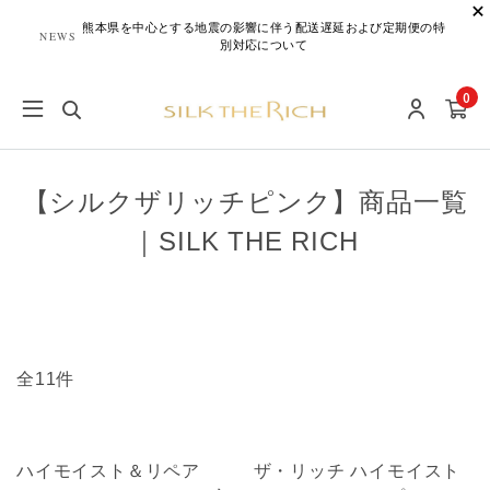
熊本県を中心とする地震の影響に伴う配送遅延および定期便の特
NEWS
別対応について
0
【シルクザリッチピンク】商品一覧
｜SILK THE RICH
全11件
ハイモイスト＆リペア
ザ・リッチ ハイモイスト