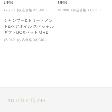
URB
URB
¥2,200
(税込価格
¥2,200
)
¥1,980
(税込価格
¥1,980
)
シャンプー&トリートメン
ト&ヘアオイル スペシャル
ギフトBOXセット URB
¥8,040
(税込価格
¥8,040
)