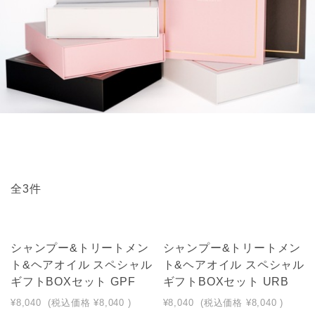
全3件
シャンプー&トリートメン
シャンプー&トリートメン
ト&ヘアオイル スペシャル
ト&ヘアオイル スペシャル
ギフトBOXセット GPF
ギフトBOXセット URB
¥8,040
(税込価格
¥8,040
)
¥8,040
(税込価格
¥8,040
)