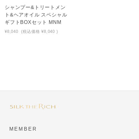
シャンプー&トリートメン
ト&ヘアオイル スペシャル
ギフトBOXセット MNM
¥8,040
(税込価格
¥8,040
)
MEMBER