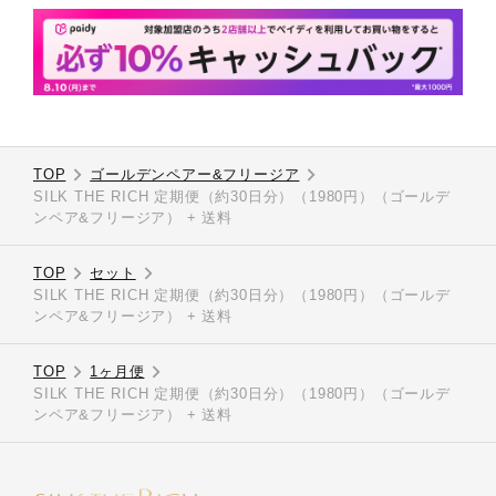
TOP
ゴールデンペアー&フリージア
SILK THE RICH 定期便（約30日分）（1980円）（ゴールデ
ンペア&フリージア） + 送料
TOP
セット
SILK THE RICH 定期便（約30日分）（1980円）（ゴールデ
ンペア&フリージア） + 送料
TOP
1ヶ月便
SILK THE RICH 定期便（約30日分）（1980円）（ゴールデ
ンペア&フリージア） + 送料