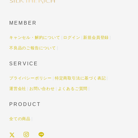
MEMBER
キャンセル・解約について
ログイン
新規会員登録
不良品のご報告について
SERVICE
プライバシーポリシー
特定商取引法に基づく表記
運営会社
お問い合わせ
よくあるご質問
PRODUCT
全ての商品