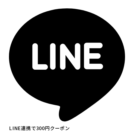
LINE連携で300円クーポン