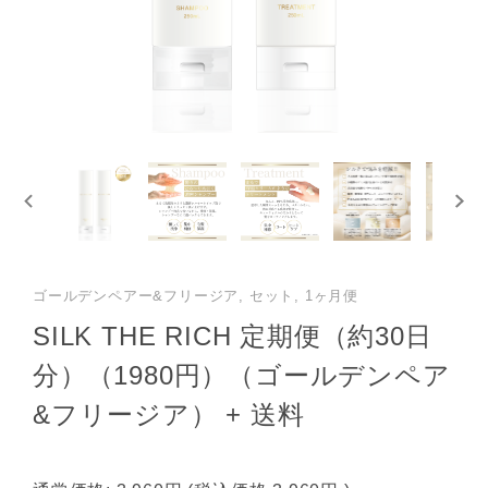
ゴールデンペアー&フリージア, セット, 1ヶ月便
SILK THE RICH 定期便（約30日
分）（1980円）（ゴールデンペア
&フリージア） + 送料