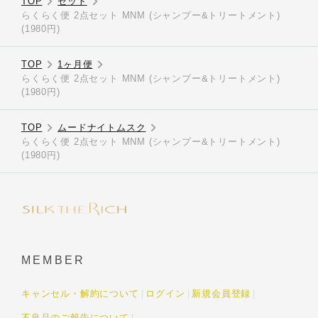
TOP
セット
らくらく便 2点セット MNM (シャンプー&トリートメント)
(1980円)
TOP
1ヶ月便
らくらく便 2点セット MNM (シャンプー&トリートメント)
(1980円)
TOP
ムードナイトムスク
らくらく便 2点セット MNM (シャンプー&トリートメント)
(1980円)
MEMBER
キャンセル・解約について
ログイン
新規会員登録
不良品のご報告について