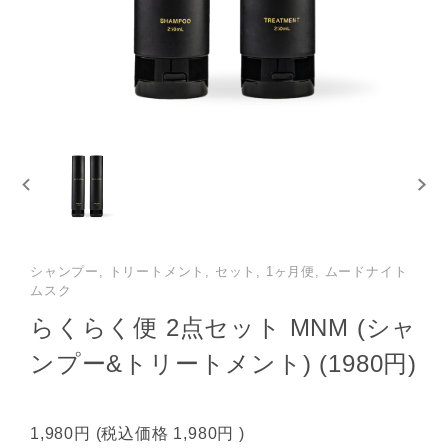
シャンプー, トリートメント, セット, 1ヶ月便, ムードナイト
ムスク
らくらく便 2点セット MNM (シャ
ンプー&トリートメント) (1980円)
1,980円
(税込価格
1,980円
)