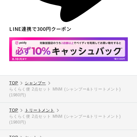
LINE連携で300円クーポン
TOP
シャンプー
らくらく便 2点セット MNM (シャンプー&トリートメント)
(1980円)
TOP
トリートメント
らくらく便 2点セット MNM (シャンプー&トリートメント)
(1980円)