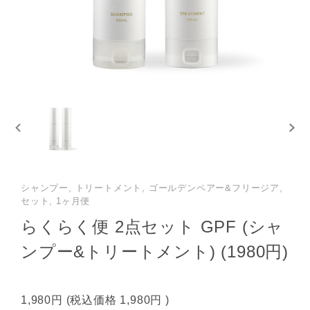
シャンプー, トリートメント, ゴールデンペアー&フリージア,
セット, 1ヶ月便
らくらく便 2点セット GPF (シャ
ンプー&トリートメント) (1980円)
1,980円
(税込価格
1,980円
)