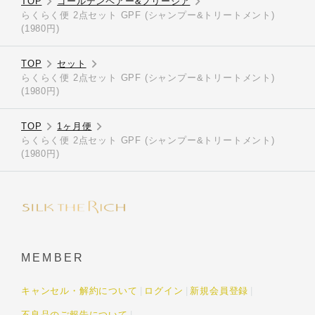
TOP
ゴールデンペアー&フリージア
らくらく便 2点セット GPF (シャンプー&トリートメント)
(1980円)
TOP
セット
らくらく便 2点セット GPF (シャンプー&トリートメント)
(1980円)
TOP
1ヶ月便
らくらく便 2点セット GPF (シャンプー&トリートメント)
(1980円)
MEMBER
キャンセル・解約について
ログイン
新規会員登録
不良品のご報告について