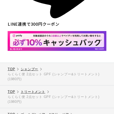
LINE連携で300円クーポン
TOP
シャンプー
らくらく便 2点セット GPF (シャンプー&トリートメント)
(1980円)
TOP
トリートメント
らくらく便 2点セット GPF (シャンプー&トリートメント)
(1980円)