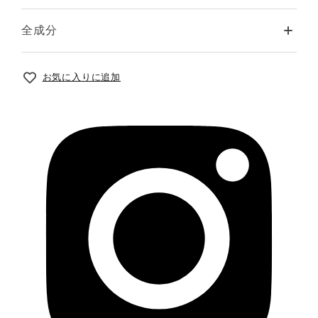
全成分
お気に入りに追加