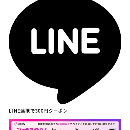
LINE連携で300円クーポン