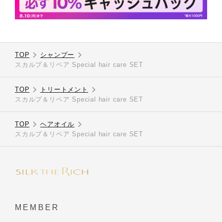
TOP
シャンプー
スカルプ＆リペア Special hair care SET
TOP
トリートメント
スカルプ＆リペア Special hair care SET
TOP
ヘアオイル
スカルプ＆リペア Special hair care SET
MEMBER