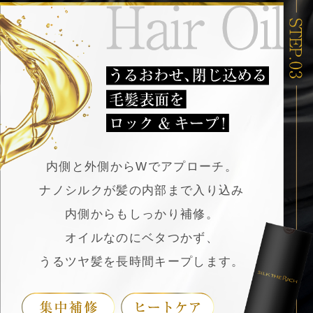
内側と外側からWでアプローチ。
ナノシルクが髪の内部まで入り込み
内側からもしっかり補修。
オイルなのにベタつかず、
うるツヤ髪を長時間キープします。