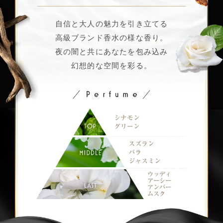
自信と大人の魅力を引き立てる
高級ブランド香水の様な香り。
夜の闇と共にあなたを包み込み
幻想的な空間を彩る。