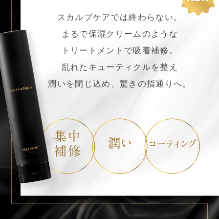
スカルプケアでは終わらない。
まるで保湿クリームのような
トリートメントで吸着補修。
乱れたキューティクルを整え
潤いを閉じ込め、驚きの指通りへ。