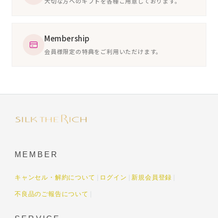
大切な方へのギフトを各種ご用意しております。
Membership
会員様限定の特典をご利用いただけます。
MEMBER
キャンセル・解約について
ログイン
新規会員登録
不良品のご報告について