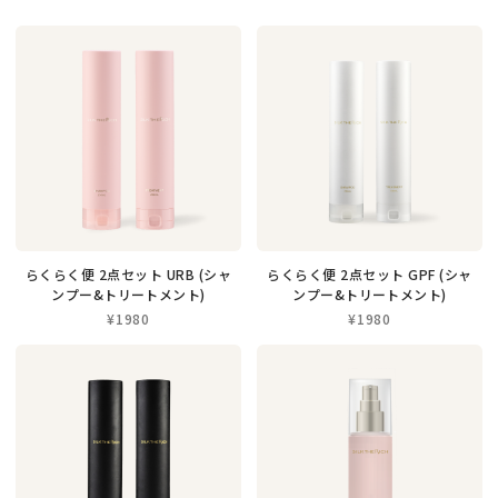
らくらく便 2点セット URB (シャ
らくらく便 2点セット GPF (シャ
ンプー&トリートメント)
ンプー&トリートメント)
¥1980
¥1980