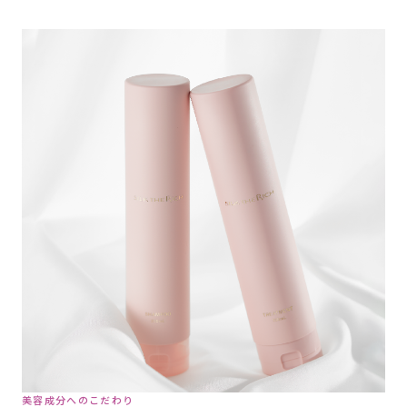
美容成分へのこだわり