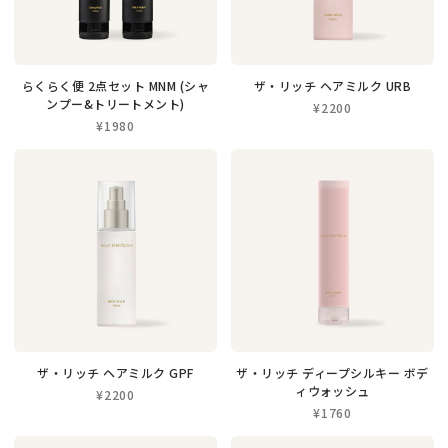
らくらく便 2点セット MNM (シャ
ザ・リッチ ヘアミルク URB
ンプー&トリートメント)
¥2200
¥1980
ザ・リッチ ヘアミルク GPF
ザ・リッチ ディープシルキー ボデ
ィウォッシュ
¥2200
¥1760